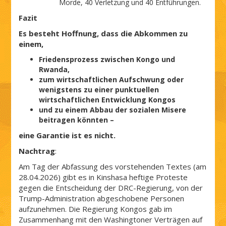
Morde, 40 Verletzung und 40 Entführungen.
Fazit
Es besteht Hoffnung, dass die Abkommen zu
einem,
Friedensprozess zwischen Kongo und
Rwanda,
zum wirtschaftlichen Aufschwung oder
wenigstens zu einer punktuellen
wirtschaftlichen Entwicklung Kongos
und zu einem Abbau der sozialen Misere
beitragen könnten –
eine Garantie ist es nicht.
Nachtrag
:
Am Tag der Abfassung des vorstehenden Textes (am
28.04.2026) gibt es in Kinshasa heftige Proteste
gegen die Entscheidung der DRC-Regierung, von der
Trump-Administration abgeschobene Personen
aufzunehmen. Die Regierung Kongos gab im
Zusammenhang mit den Washingtoner Verträgen auf