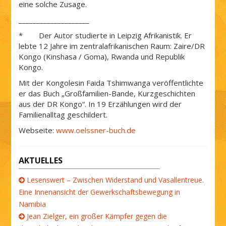
eine solche Zusage.
____________________
* Der Autor studierte in Leipzig Afrikanistik. Er
lebte 12 Jahre im zentral­afrikanischen Raum: Zaire/DR
Kongo (Kinshasa / Goma), Rwanda und Republik
Kongo.
Mit der Kongolesin Faida Tshimwanga veröffentlichte
er das Buch „Großfamilien-Bande, Kurzgeschichten
aus der DR Kongo“. In 19 Erzählungen wird der
Familienalltag geschildert.
Webseite:
www.oelssner-buch.de
AKTUELLES
Lesenswert – Zwischen Widerstand und Vasallentreue.
Eine Innenansicht der Gewerkschaftsbewegung in
Namibia
Jean Zielger, ein großer Kämpfer gegen die