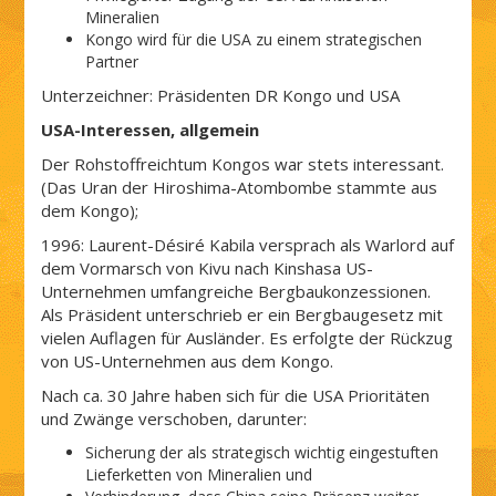
Mineralien
Kongo wird für die USA zu einem strategischen
Partner
Unterzeichner: Präsidenten DR Kongo und USA
USA-Interessen, allgemein
Der Rohstoffreichtum Kongos war stets interessant.
(Das Uran der Hiroshima-Atombombe stammte aus
dem Kongo);
1996: Laurent-Désiré Kabila versprach als Warlord auf
dem Vormarsch von Kivu nach Kinshasa US-
Unternehmen umfangreiche Bergbaukonzessionen.
Als Präsident unterschrieb er ein Bergbaugesetz mit
vielen Auflagen für Ausländer. Es erfolgte der Rückzug
von US-Unternehmen aus dem Kongo.
Nach ca. 30 Jahre haben sich für die USA Prioritäten
und Zwänge verschoben, darunter:
Sicherung der als strategisch wichtig eingestuften
Lieferketten von Mineralien und