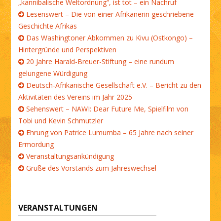
„kannibalische Weltordnung“, ist tot – ein Nachruf
Lesenswert – Die von einer Afrikanerin geschriebene
Geschichte Afrikas
Das Washingtoner Abkommen zu Kivu (Ostkongo) –
Hintergründe und Perspektiven
20 Jahre Harald-Breuer-Stiftung – eine rundum
gelungene Würdigung
Deutsch-Afrikanische Gesellschaft e.V. – Bericht zu den
Aktivitäten des Vereins im Jahr 2025
Sehenswert – NAWI: Dear Future Me, Spielfilm von
Tobi und Kevin Schmutzler
Ehrung von Patrice Lumumba – 65 Jahre nach seiner
Ermordung
Veranstaltungsankündigung
Grüße des Vorstands zum Jahreswechsel
VERANSTALTUNGEN