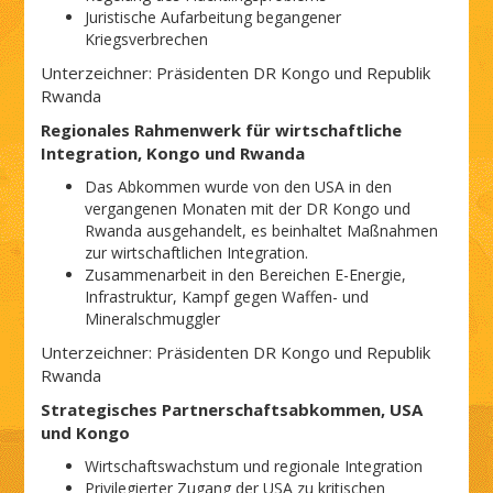
Juristische Aufarbeitung begangener
Kriegsverbrechen
Unterzeichner: Präsidenten DR Kongo und Republik
Rwanda
Regionales Rahmenwerk für wirtschaftliche
Integration, Kongo und Rwanda
Das Abkommen wurde von den USA in den
vergangenen Monaten mit der DR Kongo und
Rwanda ausgehandelt, es beinhaltet Maßnahmen
zur wirtschaftlichen Integration.
Zusammenarbeit in den Bereichen E-Energie,
Infrastruktur, Kampf gegen Waffen- und
Mineralschmuggler
Unterzeichner: Präsidenten DR Kongo und Republik
Rwanda
Strategisches Partnerschaftsabkommen, USA
und Kongo
Wirtschaftswachstum und regionale Integration
Privilegierter Zugang der USA zu kritischen