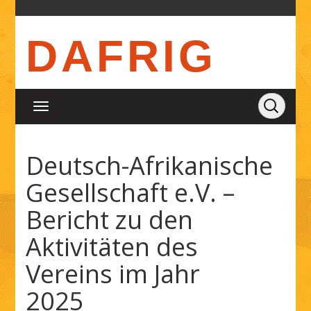
DAFRIG
Deutsch-Afrikanische
Gesellschaft e.V. –
Bericht zu den
Aktivitäten des
Vereins im Jahr
2025