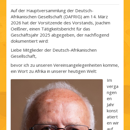
Auf der Hauptversammlung der Deutsch-
Afrikanischen Gesellschaft (DAFRIG) am 14. März
2026 hat der Vorsitzende des Vorstands, Joachim
Oelßner, einen Tätigkeitsbericht für das
Geschäftsjahr 2025 abgegeben, der nachflogend
dokumentiert wird:
Liebe Mitglieder der Deutsch-Afrikanischen
Gesellschaft,
bevor ich zu unseren Vereinsangelegenheiten komme,
ein Wort zu Afrika in unserer heutigen Welt:
Im
verga
ngen
en
Jahr
konst
atiert
en wir
auf