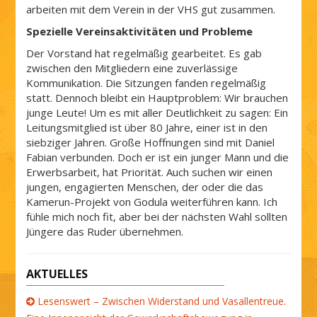
arbeiten mit dem Verein in der VHS gut zusammen.
Spezielle Vereinsaktivitäten und Probleme
Der Vorstand hat regelmäßig gearbeitet. Es gab
zwischen den Mitgliedern eine zuverlässige
Kommunikation. Die Sitzungen fanden regelmäßig
statt. Dennoch bleibt ein Hauptproblem: Wir brauchen
junge Leute! Um es mit aller Deutlichkeit zu sagen: Ein
Leitungsmitglied ist über 80 Jahre, einer ist in den
siebziger Jahren. Große Hoffnungen sind mit Daniel
Fabian verbunden. Doch er ist ein junger Mann und die
Erwerbsarbeit, hat Priorität. Auch suchen wir einen
jungen, engagierten Menschen, der oder die das
Kamerun-Projekt von Godula weiterführen kann. Ich
fühle mich noch fit, aber bei der nächsten Wahl sollten
Jüngere das Ruder übernehmen.
AKTUELLES
Lesenswert – Zwischen Widerstand und Vasallentreue.