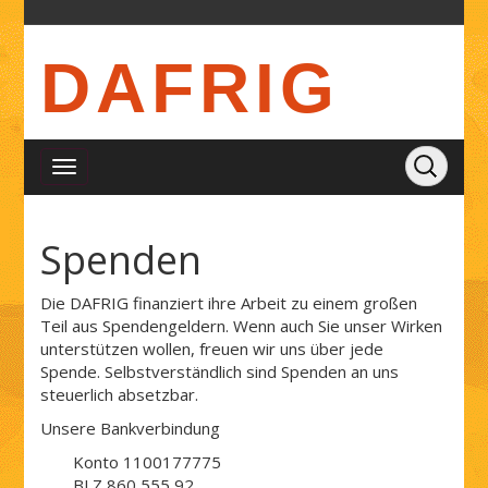
DAFRIG
Spenden
Die DAFRIG finanziert ihre Arbeit zu einem großen
Teil aus Spendengeldern. Wenn auch Sie unser Wirken
unterstützen wollen, freuen wir uns über jede
Spende. Selbstverständlich sind Spenden an uns
steuerlich absetzbar.
Unsere Bankverbindung
Konto 1100177775
BLZ 860 555 92