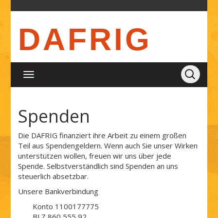
DAFRIG
Spenden
Die DAFRIG finanziert ihre Arbeit zu einem großen
Teil aus Spendengeldern. Wenn auch Sie unser Wirken
unterstützen wollen, freuen wir uns über jede
Spende. Selbstverständlich sind Spenden an uns
steuerlich absetzbar.
Unsere Bankverbindung
Konto 1100177775
BLZ 860 555 92