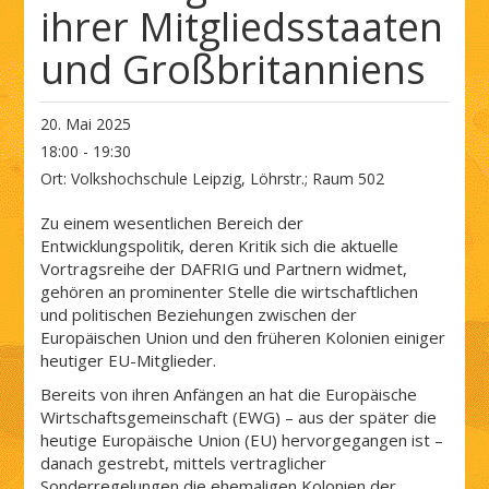
ihrer Mitgliedsstaaten
und Großbritanniens
20. Mai 2025
18:00 - 19:30
Ort:
Volkshochschule Leipzig, Löhrstr.; Raum 502
Zu einem wesentlichen Bereich der
Entwicklungspolitik, deren Kritik sich die aktuelle
Vortragsreihe der DAFRIG und Partnern widmet,
gehören an prominenter Stelle die wirtschaftlichen
und politischen Beziehungen zwischen der
Europäischen Union und den früheren Kolonien einiger
heutiger EU-Mitglieder.
Bereits von ihren Anfängen an hat die Europäische
Wirtschaftsgemeinschaft (EWG) – aus der später die
heutige Europäische Union (EU) hervorgegangen ist –
danach gestrebt, mittels vertraglicher
Sonderregelungen die ehemaligen Kolonien der