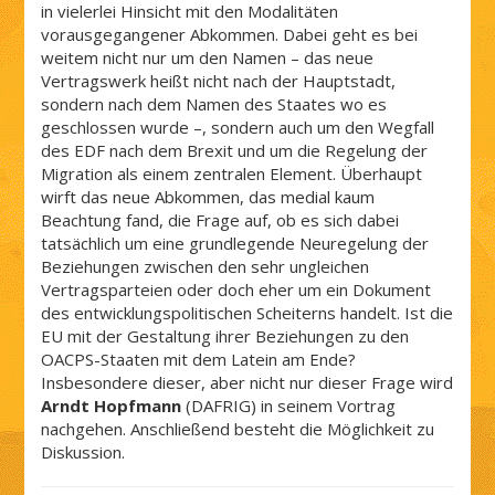
in vielerlei Hinsicht mit den Modalitäten
vorausgegangener Abkommen. Dabei geht es bei
weitem nicht nur um den Namen – das neue
Vertragswerk heißt nicht nach der Hauptstadt,
sondern nach dem Namen des Staates wo es
geschlossen wurde –, sondern auch um den Wegfall
des EDF nach dem Brexit und um die Regelung der
Migration als einem zentralen Element. Überhaupt
wirft das neue Abkommen, das medial kaum
Beachtung fand, die Frage auf, ob es sich dabei
tatsächlich um eine grundlegende Neuregelung der
Beziehungen zwischen den sehr ungleichen
Vertragsparteien oder doch eher um ein Dokument
des entwicklungspolitischen Scheiterns handelt. Ist die
EU mit der Gestaltung ihrer Beziehungen zu den
OACPS-Staaten mit dem Latein am Ende?
Insbesondere dieser, aber nicht nur dieser Frage wird
Arndt Hopfmann
(DAFRIG) in seinem Vortrag
nachgehen. Anschließend besteht die Möglichkeit zu
Diskussion.