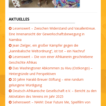
AKTUELLES
Lesenswert – Zwischen Widerstand und Vasallentreue.
Eine Innenansicht der Gewerkschaftsbewegung in
Namibia
Jean Zielger, ein großer Kämpfer gegen die
„kannibalische Weltordnung“, ist tot – ein Nachruf
Lesenswert – Die von einer Afrikanerin geschriebene
Geschichte Afrikas
Das Washingtoner Abkommen zu Kivu (Ostkongo) –
Hintergründe und Perspektiven
20 Jahre Harald-Breuer-Stiftung – eine rundum
gelungene Würdigung
Deutsch-Afrikanische Gesellschaft e.V. – Bericht zu den
Aktivitäten des Vereins im Jahr 2025
Sehenswert – NAWI: Dear Future Me, Spielfilm von