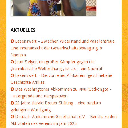
AKTUELLES
Lesenswert – Zwischen Widerstand und Vasallentreue.
Eine Innenansicht der Gewerkschaftsbewegung in
Namibia
Jean Zielger, ein großer Kämpfer gegen die
„kannibalische Weltordnung“, ist tot – ein Nachruf
Lesenswert – Die von einer Afrikanerin geschriebene
Geschichte Afrikas
Das Washingtoner Abkommen zu Kivu (Ostkongo) –
Hintergründe und Perspektiven
20 Jahre Harald-Breuer-Stiftung – eine rundum
gelungene Würdigung
Deutsch-Afrikanische Gesellschaft e.V. – Bericht zu den
Aktivitäten des Vereins im Jahr 2025