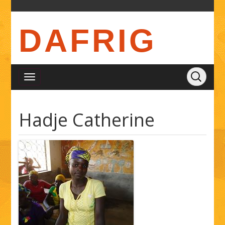
DAFRIG
Hadje Catherine