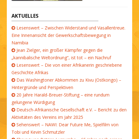
AKTUELLES
Lesenswert – Zwischen Widerstand und Vasallentreue.
Eine Innenansicht der Gewerkschaftsbewegung in
Namibia
Jean Zielger, ein großer Kämpfer gegen die
„kannibalische Weltordnung“, ist tot – ein Nachruf
Lesenswert – Die von einer Afrikanerin geschriebene
Geschichte Afrikas
Das Washingtoner Abkommen zu Kivu (Ostkongo) –
Hintergründe und Perspektiven
20 Jahre Harald-Breuer-Stiftung – eine rundum
gelungene Würdigung
Deutsch-Afrikanische Gesellschaft e.V. – Bericht zu den
Aktivitäten des Vereins im Jahr 2025
Sehenswert – NAWI: Dear Future Me, Spielfilm von
Tobi und Kevin Schmutzler