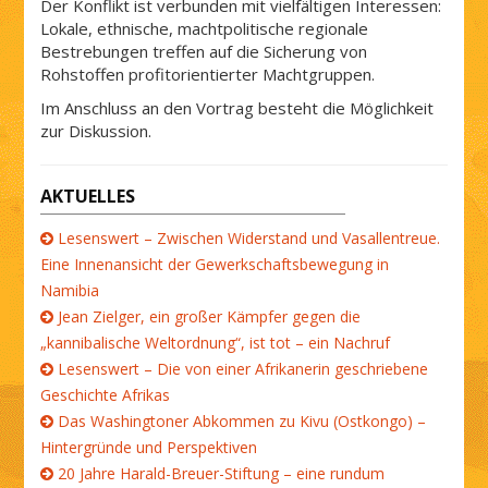
Der Konflikt ist verbunden mit vielfältigen Interessen:
Lokale, ethnische, machtpolitische regionale
Bestrebungen treffen auf die Sicherung von
Rohstoffen profitorientierter Machtgruppen.
Im Anschluss an den Vortrag besteht die Möglichkeit
zur Diskussion.
AKTUELLES
Lesenswert – Zwischen Widerstand und Vasallentreue.
Eine Innenansicht der Gewerkschaftsbewegung in
Namibia
Jean Zielger, ein großer Kämpfer gegen die
„kannibalische Weltordnung“, ist tot – ein Nachruf
Lesenswert – Die von einer Afrikanerin geschriebene
Geschichte Afrikas
Das Washingtoner Abkommen zu Kivu (Ostkongo) –
Hintergründe und Perspektiven
20 Jahre Harald-Breuer-Stiftung – eine rundum