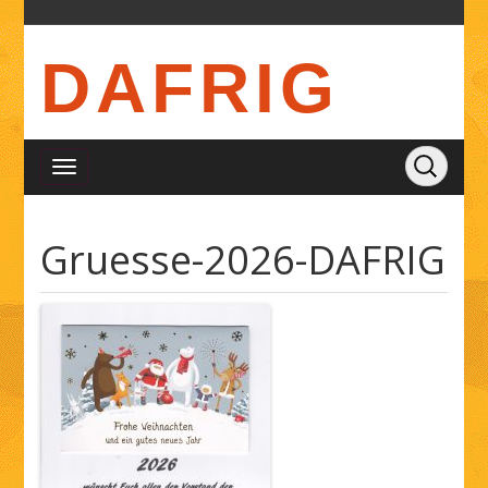
DAFRIG
Gruesse-2026-DAFRIG