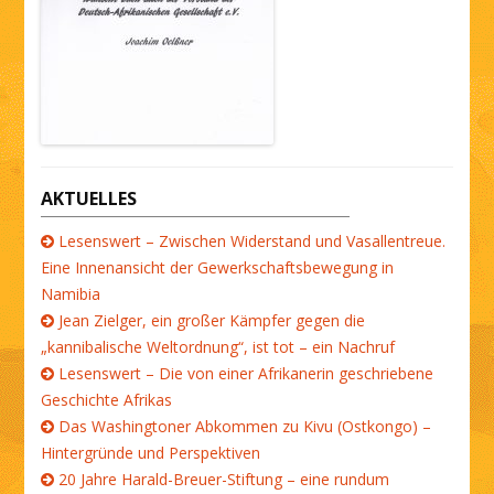
AKTUELLES
Lesenswert – Zwischen Widerstand und Vasallentreue.
Eine Innenansicht der Gewerkschaftsbewegung in
Namibia
Jean Zielger, ein großer Kämpfer gegen die
„kannibalische Weltordnung“, ist tot – ein Nachruf
Lesenswert – Die von einer Afrikanerin geschriebene
Geschichte Afrikas
Das Washingtoner Abkommen zu Kivu (Ostkongo) –
Hintergründe und Perspektiven
20 Jahre Harald-Breuer-Stiftung – eine rundum