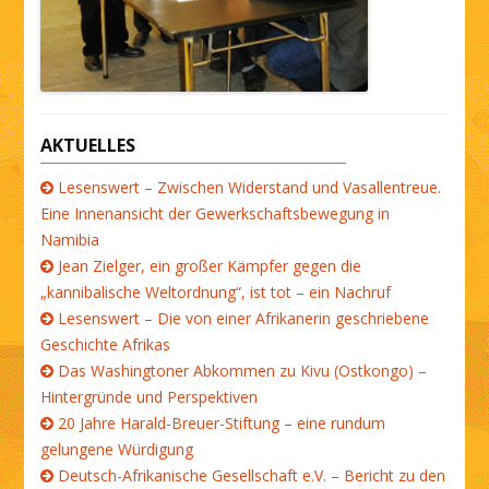
AKTUELLES
Lesenswert – Zwischen Widerstand und Vasallentreue.
Eine Innenansicht der Gewerkschaftsbewegung in
Namibia
Jean Zielger, ein großer Kämpfer gegen die
„kannibalische Weltordnung“, ist tot – ein Nachruf
Lesenswert – Die von einer Afrikanerin geschriebene
Geschichte Afrikas
Das Washingtoner Abkommen zu Kivu (Ostkongo) –
Hintergründe und Perspektiven
20 Jahre Harald-Breuer-Stiftung – eine rundum
gelungene Würdigung
Deutsch-Afrikanische Gesellschaft e.V. – Bericht zu den