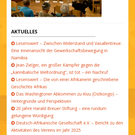
AKTUELLES
Lesenswert – Zwischen Widerstand und Vasallentreue.
Eine Innenansicht der Gewerkschaftsbewegung in
Namibia
Jean Zielger, ein großer Kämpfer gegen die
„kannibalische Weltordnung“, ist tot – ein Nachruf
Lesenswert – Die von einer Afrikanerin geschriebene
Geschichte Afrikas
Das Washingtoner Abkommen zu Kivu (Ostkongo) –
Hintergründe und Perspektiven
20 Jahre Harald-Breuer-Stiftung – eine rundum
gelungene Würdigung
Deutsch-Afrikanische Gesellschaft e.V. – Bericht zu den
Aktivitäten des Vereins im Jahr 2025