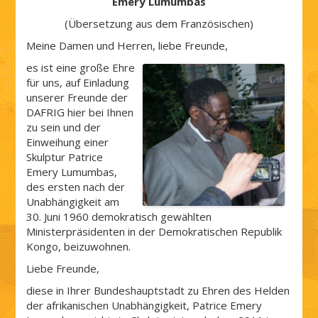
Emery Lumumbas
(Übersetzung aus dem Französischen)
Meine Damen und Herren, liebe Freunde,
es ist eine große Ehre
für uns, auf Einladung
unserer Freunde der
DAFRIG hier bei Ihnen
zu sein und der
Einweihung einer
Skulptur Patrice
Emery Lumumbas,
des ersten nach der
Unabhängigkeit am
30. Juni 1960 demokratisch gewählten
Ministerpräsidenten in der Demokratischen Republik
Kongo, beizuwohnen.
Liebe Freunde,
diese in Ihrer Bundeshauptstadt zu Ehren des Helden
der afrikanischen Unabhängigkeit, Patrice Emery