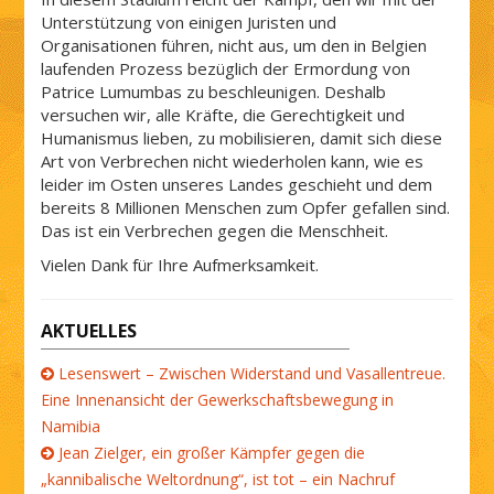
Unterstützung von einigen Juristen und
Organisationen führen, nicht aus, um den in Belgien
laufenden Prozess bezüglich der Ermordung von
Patrice Lumumbas zu beschleunigen. Deshalb
versuchen wir, alle Kräfte, die Gerechtigkeit und
Humanismus lieben, zu mobilisieren, damit sich diese
Art von Verbrechen nicht wiederholen kann, wie es
leider im Osten unseres Landes geschieht und dem
bereits 8 Millionen Menschen zum Opfer gefallen sind.
Das ist ein Verbrechen gegen die Menschheit.
Vielen Dank für Ihre Aufmerksamkeit.
AKTUELLES
Lesenswert – Zwischen Widerstand und Vasallentreue.
Eine Innenansicht der Gewerkschaftsbewegung in
Namibia
Jean Zielger, ein großer Kämpfer gegen die
„kannibalische Weltordnung“, ist tot – ein Nachruf