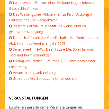
Lesenswert – Die von einer Afrikanerin geschriebene
Geschichte Afrikas
Das Washingtoner Abkommen zu Kivu (Ostkongo) –
Hintergründe und Perspektiven
20 Jahre Harald-Breuer-Stiftung – eine rundum
gelungene Würdigung
Deutsch-Afrikanische Gesellschaft e.V. – Bericht zu den
Aktivitäten des Vereins im Jahr 2025
Sehenswert – NAWI: Dear Future Me, Spielfilm von
Tobi und Kevin Schmutzler
Ehrung von Patrice Lumumba – 65 Jahre nach seiner
Ermordung
Veranstaltungsankündigung
Grüße des Vorstands zum Jahreswechsel
VERANSTALTUNGEN
Es stehen gerade keine Veranstaltungen an.