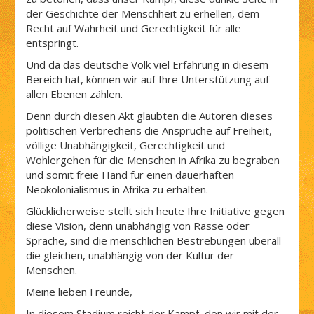
der Geschichte der Menschheit zu erhellen, dem
Recht auf Wahrheit und Gerechtigkeit für alle
entspringt.
Und da das deutsche Volk viel Erfahrung in diesem
Bereich hat, können wir auf Ihre Unterstützung auf
allen Ebenen zählen.
Denn durch diesen Akt glaubten die Autoren dieses
politischen Verbrechens die Ansprüche auf Freiheit,
völlige Unabhängigkeit, Gerechtigkeit und
Wohlergehen für die Menschen in Afrika zu begraben
und somit freie Hand für einen dauerhaften
Neokolonialismus in Afrika zu erhalten.
Glücklicherweise stellt sich heute Ihre Initiative gegen
diese Vision, denn unabhängig von Rasse oder
Sprache, sind die menschlichen Bestrebungen überall
die gleichen, unabhängig von der Kultur der
Menschen.
Meine lieben Freunde,
In diesem Stadium reicht der Kampf, den wir mit der