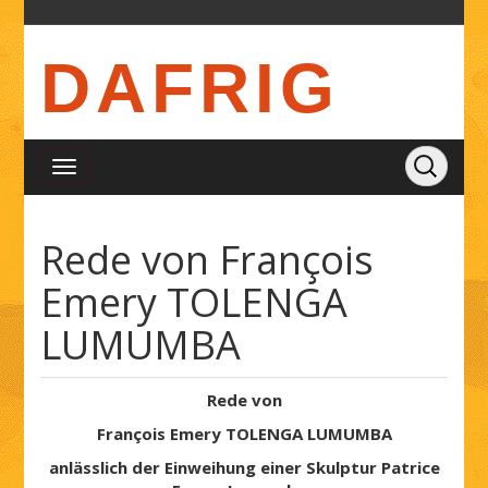
DAFRIG
Rede von François
Emery TOLENGA
LUMUMBA
Rede von
François Emery TOLENGA LUMUMBA
anlässlich der Einweihung einer Skulptur Patrice