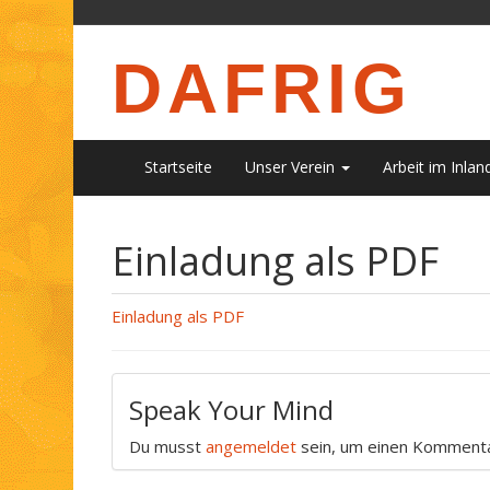
DAFRIG
Startseite
Unser Verein
Arbeit im Inlan
Einladung als PDF
Einladung als PDF
Speak Your Mind
Du musst
angemeldet
sein, um einen Komment