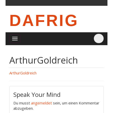
DAFRIG
ArthurGoldreich
ArthurGoldreich
Speak Your Mind
Du musst
angemeldet
sein, um einen Kommentar
abzugeben.