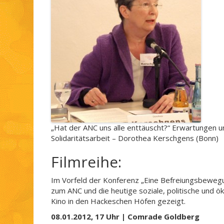
„Hat der ANC uns alle enttäuscht?“ Erwartungen un
Solidaritätsarbeit – Dorothea Kerschgens (Bonn)
Filmreihe:
Im Vorfeld der Konferenz „Eine Befreiungsbewegu
zum ANC und die heutige soziale, politische und ök
Kino in den Hackeschen Höfen gezeigt.
08.01.2012, 17 Uhr | Comrade Goldberg