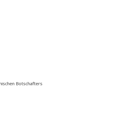
nischen Botschafters