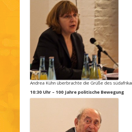
Andrea Kühn überbrachte die Grüße des südafrika
10:30 Uhr – 100 Jahre politische Bewegung