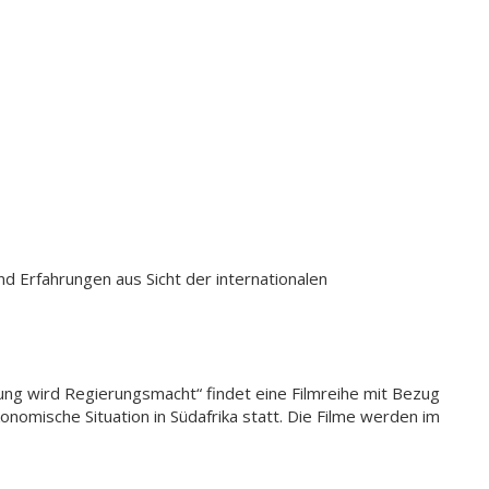
d Erfahrungen aus Sicht der internationalen
ng wird Regierungsmacht“ findet eine Filmreihe mit Bezug
onomische Situation in Südafrika statt. Die Filme werden im