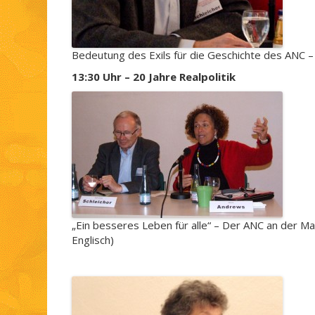
Bedeutung des Exils für die Geschichte des ANC –
13:30 Uhr – 20 Jahre Realpolitik
„Ein besseres Leben für alle“ – Der ANC an der M
Englisch)