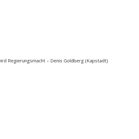
ird Regierungsmacht – Denis Goldberg (Kapstadt)