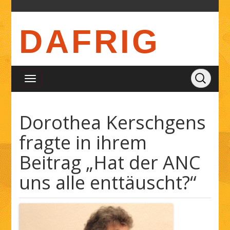
DAFRIG
Dorothea Kerschgens
fragte in ihrem
Beitrag „Hat der ANC
uns alle enttäuscht?“