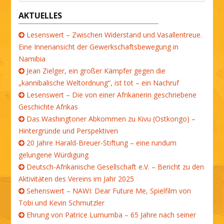
AKTUELLES
Lesenswert – Zwischen Widerstand und Vasallentreue.
Eine Innenansicht der Gewerkschaftsbewegung in
Namibia
Jean Zielger, ein großer Kämpfer gegen die
„kannibalische Weltordnung“, ist tot – ein Nachruf
Lesenswert – Die von einer Afrikanerin geschriebene
Geschichte Afrikas
Das Washingtoner Abkommen zu Kivu (Ostkongo) –
Hintergründe und Perspektiven
20 Jahre Harald-Breuer-Stiftung – eine rundum
gelungene Würdigung
Deutsch-Afrikanische Gesellschaft e.V. – Bericht zu den
Aktivitäten des Vereins im Jahr 2025
Sehenswert – NAWI: Dear Future Me, Spielfilm von
Tobi und Kevin Schmutzler
Ehrung von Patrice Lumumba – 65 Jahre nach seiner