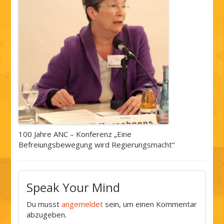
100 Jahre ANC – Konferenz „Eine
Befreiungsbewegung wird Regierungsmacht“
Speak Your Mind
Du musst
angemeldet
sein, um einen Kommentar
abzugeben.