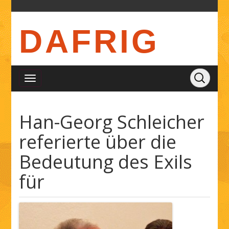
DAFRIG
Han-Georg Schleicher
referierte über die
Bedeutung des Exils
für