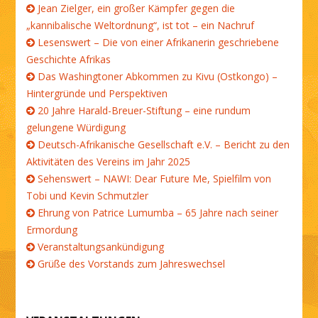
Jean Zielger, ein großer Kämpfer gegen die
„kannibalische Weltordnung“, ist tot – ein Nachruf
Lesenswert – Die von einer Afrikanerin geschriebene
Geschichte Afrikas
Das Washingtoner Abkommen zu Kivu (Ostkongo) –
Hintergründe und Perspektiven
20 Jahre Harald-Breuer-Stiftung – eine rundum
gelungene Würdigung
Deutsch-Afrikanische Gesellschaft e.V. – Bericht zu den
Aktivitäten des Vereins im Jahr 2025
Sehenswert – NAWI: Dear Future Me, Spielfilm von
Tobi und Kevin Schmutzler
Ehrung von Patrice Lumumba – 65 Jahre nach seiner
Ermordung
Veranstaltungsankündigung
Grüße des Vorstands zum Jahreswechsel