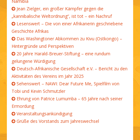
Namibia
Jean Zielger, ein großer Kämpfer gegen die
„kannibalische Weltordnung“, ist tot – ein Nachruf
Lesenswert – Die von einer Afrikanerin geschriebene
Geschichte Afrikas
Das Washingtoner Abkommen zu Kivu (Ostkongo) –
Hintergründe und Perspektiven
20 Jahre Harald-Breuer-Stiftung – eine rundum
gelungene Würdigung
Deutsch-Afrikanische Gesellschaft e.V. – Bericht zu den
Aktivitäten des Vereins im Jahr 2025
Sehenswert – NAWI: Dear Future Me, Spielfilm von
Tobi und Kevin Schmutzler
Ehrung von Patrice Lumumba – 65 Jahre nach seiner
Ermordung
Veranstaltungsankündigung
Grüße des Vorstands zum Jahreswechsel