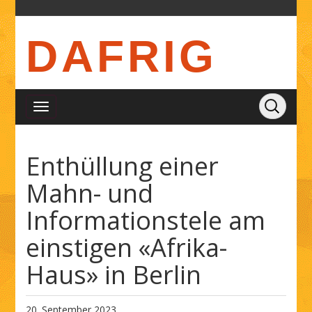
DAFRIG
Enthüllung einer
Mahn- und
Informationstele am
einstigen «Afrika-
Haus» in Berlin
20. September 2023