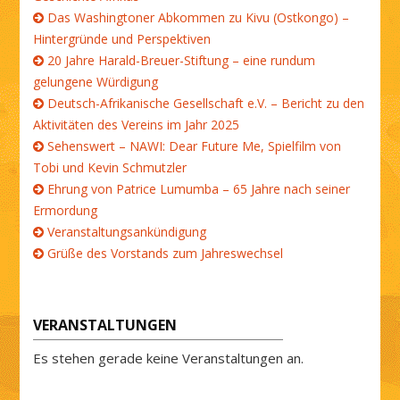
Das Washingtoner Abkommen zu Kivu (Ostkongo) –
Hintergründe und Perspektiven
20 Jahre Harald-Breuer-Stiftung – eine rundum
gelungene Würdigung
Deutsch-Afrikanische Gesellschaft e.V. – Bericht zu den
Aktivitäten des Vereins im Jahr 2025
Sehenswert – NAWI: Dear Future Me, Spielfilm von
Tobi und Kevin Schmutzler
Ehrung von Patrice Lumumba – 65 Jahre nach seiner
Ermordung
Veranstaltungsankündigung
Grüße des Vorstands zum Jahreswechsel
VERANSTALTUNGEN
Es stehen gerade keine Veranstaltungen an.