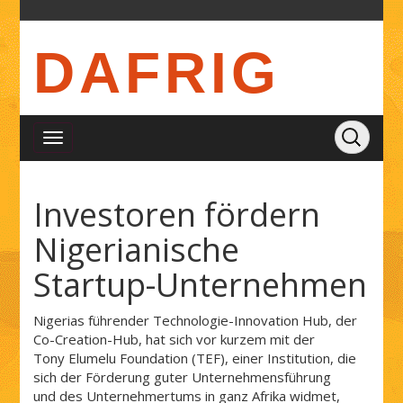
DAFRIG
Investoren fördern
Nigerianische
Startup-Unternehmen
Nigerias führender Technologie-Innovation Hub, der
Co-Creation-Hub, hat sich vor kurzem mit der
Tony Elumelu Foundation (TEF), einer Institution, die
sich der Förderung guter Unternehmensführung
und des Unternehmertums in ganz Afrika widmet,