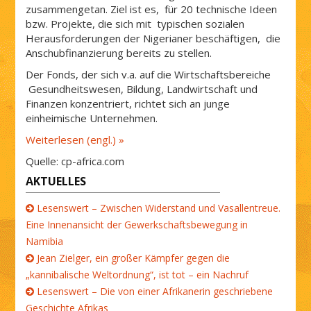
zusammengetan. Ziel ist es, für 20 technische Ideen
bzw. Projekte, die sich mit typischen sozialen
Herausforderungen der Nigerianer beschäftigen, die
Anschubfinanzierung bereits zu stellen.
Der Fonds, der sich v.a. auf die Wirtschaftsbereiche
Gesundheitswesen, Bildung, Landwirtschaft und
Finanzen konzentriert, richtet sich an junge
einheimische Unternehmen.
Weiterlesen (engl.) »
Quelle: cp-africa.com
AKTUELLES
Lesenswert – Zwischen Widerstand und Vasallentreue.
Eine Innenansicht der Gewerkschaftsbewegung in
Namibia
Jean Zielger, ein großer Kämpfer gegen die
„kannibalische Weltordnung“, ist tot – ein Nachruf
Lesenswert – Die von einer Afrikanerin geschriebene
Geschichte Afrikas