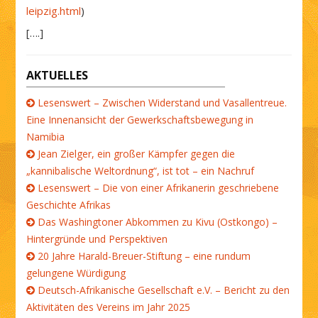
leipzig.html
)
[….]
AKTUELLES
Lesenswert – Zwischen Widerstand und Vasallentreue.
Eine Innenansicht der Gewerkschaftsbewegung in
Namibia
Jean Zielger, ein großer Kämpfer gegen die
„kannibalische Weltordnung“, ist tot – ein Nachruf
Lesenswert – Die von einer Afrikanerin geschriebene
Geschichte Afrikas
Das Washingtoner Abkommen zu Kivu (Ostkongo) –
Hintergründe und Perspektiven
20 Jahre Harald-Breuer-Stiftung – eine rundum
gelungene Würdigung
Deutsch-Afrikanische Gesellschaft e.V. – Bericht zu den
Aktivitäten des Vereins im Jahr 2025