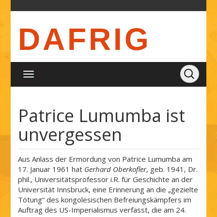
DAFRIG
Patrice Lumumba ist
unvergessen
Aus Anlass der Ermordung von Patrice Lumumba am
17. Januar 1961 hat
Gerhard Oberkofler
, geb. 1941, Dr.
phil., Universitätsprofessor i.R. für Geschichte an der
Universität Innsbruck, eine Erinnerung an die „gezielte
Tötung“ des kongolesischen Befreiungskämpfers im
Auftrag des US-Imperialismus verfasst, die am 24.