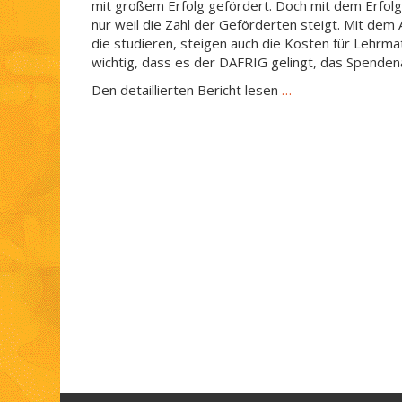
mit großem Erfolg gefördert. Doch mit dem Erfolg
nur weil die Zahl der Geförderten steigt. Mit dem 
die studieren, steigen auch die Kosten für Lehrma
wichtig, dass es der DAFRIG gelingt, das Spend
Den detaillierten Bericht lesen
…