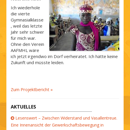
Ich wiederhole
die vierte
Gymnasialklasse
, weil das letzte
Jahr sehr schwer
für mich war.
Ohne den Verein
AAFMHL wäre
ich jetzt irgendwo im Dorf verheiratet. Ich hätte keine
Zukunft und müsste leiden.
Zum Projektbericht »
AKTUELLES
Lesenswert – Zwischen Widerstand und Vasallentreue.
Eine Innenansicht der Gewerkschaftsbewegung in