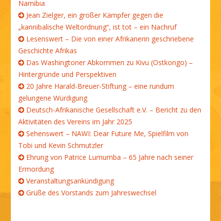
Namibia
Jean Zielger, ein großer Kämpfer gegen die
„kannibalische Weltordnung“, ist tot – ein Nachruf
Lesenswert – Die von einer Afrikanerin geschriebene
Geschichte Afrikas
Das Washingtoner Abkommen zu Kivu (Ostkongo) –
Hintergründe und Perspektiven
20 Jahre Harald-Breuer-Stiftung – eine rundum
gelungene Würdigung
Deutsch-Afrikanische Gesellschaft e.V. – Bericht zu den
Aktivitäten des Vereins im Jahr 2025
Sehenswert – NAWI: Dear Future Me, Spielfilm von
Tobi und Kevin Schmutzler
Ehrung von Patrice Lumumba – 65 Jahre nach seiner
Ermordung
Veranstaltungsankündigung
Grüße des Vorstands zum Jahreswechsel