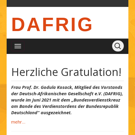
DAFRIG
Herzliche Gratulation!
Frau Prof. Dr. Godula Kosack, Mitglied des Vorstands
der Deutsch-Afrikanischen Gesellschaft e.V. (DAFRIG),
wurde im Juni 2021 mit dem „Bundesverdienstkreuz
am Bande des Verdienstordens der Bundesrepublik
Deutschland“ ausgezeichnet.
mehr…