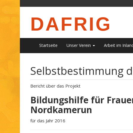
DAFRIG
Startseite
Unser Verein
Arbeit im Inlan
Selbstbestimmung d
Bericht über das Projekt
Bildungshilfe für Frau
Nordkamerun
für das Jahr 2016