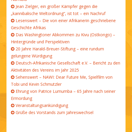
Jean Zielger, ein großer Kämpfer gegen die
„kannibalische Weltordnung“, ist tot – ein Nachruf
Lesenswert – Die von einer Afrikanerin geschriebene
Geschichte Afrikas
Das Washingtoner Abkommen zu Kivu (Ostkongo) –
Hintergründe und Perspektiven
20 Jahre Harald-Breuer-Stiftung – eine rundum
gelungene Würdigung
Deutsch-Afrikanische Gesellschaft e.V. – Bericht zu den
Aktivitäten des Vereins im Jahr 2025
Sehenswert – NAWI: Dear Future Me, Spielfilm von
Tobi und Kevin Schmutzler
Ehrung von Patrice Lumumba – 65 Jahre nach seiner
Ermordung
Veranstaltungsankündigung
Grüße des Vorstands zum Jahreswechsel