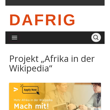
DAFRIG
Projekt „Afrika in der
Wikipedia“