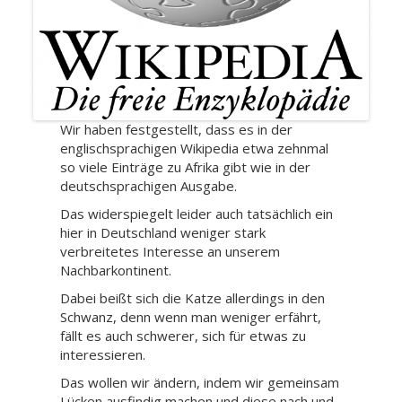
Wir haben festgestellt, dass es in der
englischsprachigen Wikipedia etwa zehnmal
so viele Einträge zu Afrika gibt wie in der
deutschsprachigen Ausgabe.
Das widerspiegelt leider auch tatsächlich ein
hier in Deutschland weniger stark
verbreitetes Interesse an unserem
Nachbarkontinent.
Dabei beißt sich die Katze allerdings in den
Schwanz, denn wenn man weniger erfährt,
fällt es auch schwerer, sich für etwas zu
interessieren.
Das wollen wir ändern, indem wir gemeinsam
Lücken ausfindig machen und diese nach und