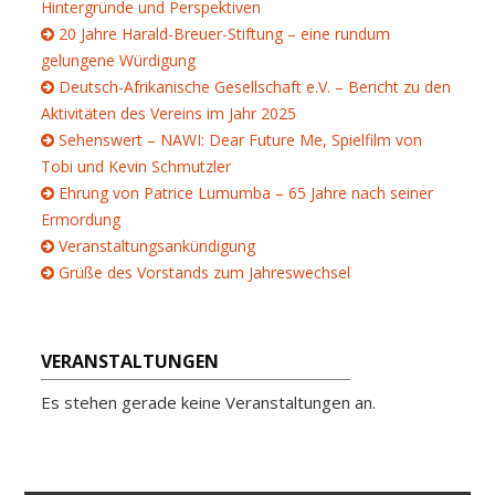
Hintergründe und Perspektiven
20 Jahre Harald-Breuer-Stiftung – eine rundum
gelungene Würdigung
Deutsch-Afrikanische Gesellschaft e.V. – Bericht zu den
Aktivitäten des Vereins im Jahr 2025
Sehenswert – NAWI: Dear Future Me, Spielfilm von
Tobi und Kevin Schmutzler
Ehrung von Patrice Lumumba – 65 Jahre nach seiner
Ermordung
Veranstaltungsankündigung
Grüße des Vorstands zum Jahreswechsel
VERANSTALTUNGEN
Es stehen gerade keine Veranstaltungen an.