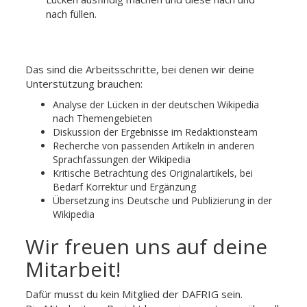
nach füllen.
Das sind die Arbeitsschritte, bei denen wir deine
Unterstützung brauchen:
Analyse der Lücken in der deutschen Wikipedia
nach Themengebieten
Diskussion der Ergebnisse im Redaktionsteam
Recherche von passenden Artikeln in anderen
Sprachfassungen der Wikipedia
Kritische Betrachtung des Originalartikels, bei
Bedarf Korrektur und Ergänzung
Übersetzung ins Deutsche und Publizierung in der
Wikipedia
Wir freuen uns auf deine
Mitarbeit!
Dafür musst du kein Mitglied der DAFRIG sein.