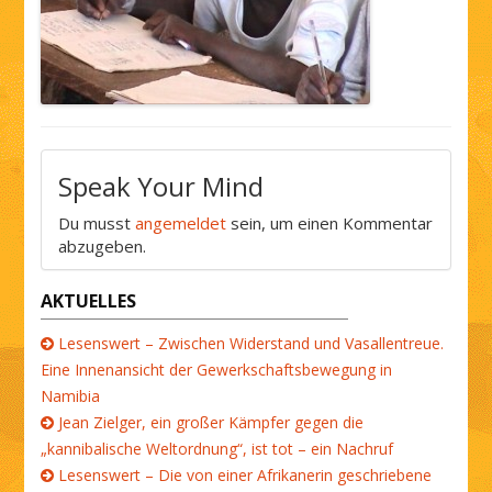
Speak Your Mind
Du musst
angemeldet
sein, um einen Kommentar
abzugeben.
AKTUELLES
Lesenswert – Zwischen Widerstand und Vasallentreue.
Eine Innenansicht der Gewerkschaftsbewegung in
Namibia
Jean Zielger, ein großer Kämpfer gegen die
„kannibalische Weltordnung“, ist tot – ein Nachruf
Lesenswert – Die von einer Afrikanerin geschriebene