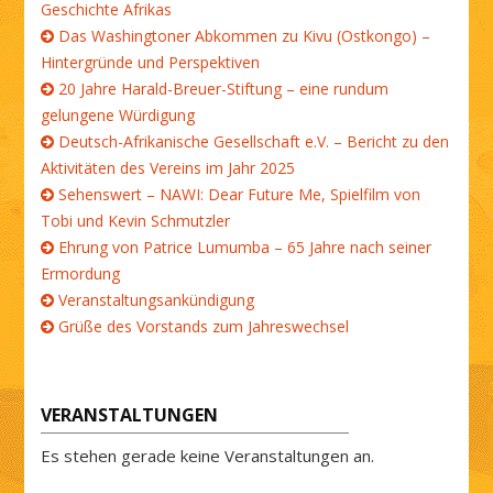
Geschichte Afrikas
Das Washingtoner Abkommen zu Kivu (Ostkongo) –
Hintergründe und Perspektiven
20 Jahre Harald-Breuer-Stiftung – eine rundum
gelungene Würdigung
Deutsch-Afrikanische Gesellschaft e.V. – Bericht zu den
Aktivitäten des Vereins im Jahr 2025
Sehenswert – NAWI: Dear Future Me, Spielfilm von
Tobi und Kevin Schmutzler
Ehrung von Patrice Lumumba – 65 Jahre nach seiner
Ermordung
Veranstaltungsankündigung
Grüße des Vorstands zum Jahreswechsel
VERANSTALTUNGEN
Es stehen gerade keine Veranstaltungen an.