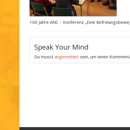
100 Jahre ANC – Konferenz „Eine Befreiungsbew
Speak Your Mind
Du musst
angemeldet
sein, um einen Komment