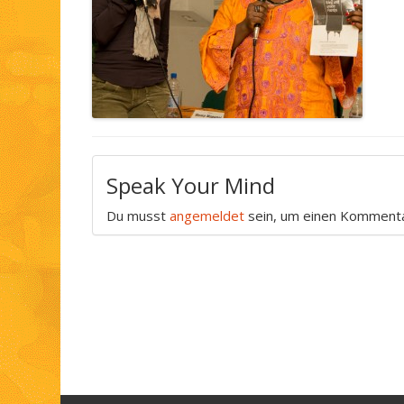
Speak Your Mind
Du musst
angemeldet
sein, um einen Komment