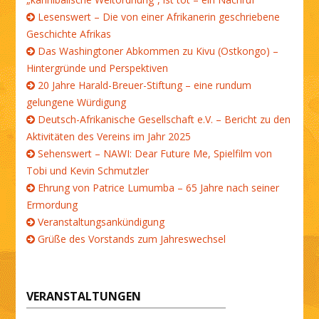
Lesenswert – Die von einer Afrikanerin geschriebene
Geschichte Afrikas
Das Washingtoner Abkommen zu Kivu (Ostkongo) –
Hintergründe und Perspektiven
20 Jahre Harald-Breuer-Stiftung – eine rundum
gelungene Würdigung
Deutsch-Afrikanische Gesellschaft e.V. – Bericht zu den
Aktivitäten des Vereins im Jahr 2025
Sehenswert – NAWI: Dear Future Me, Spielfilm von
Tobi und Kevin Schmutzler
Ehrung von Patrice Lumumba – 65 Jahre nach seiner
Ermordung
Veranstaltungsankündigung
Grüße des Vorstands zum Jahreswechsel
VERANSTALTUNGEN