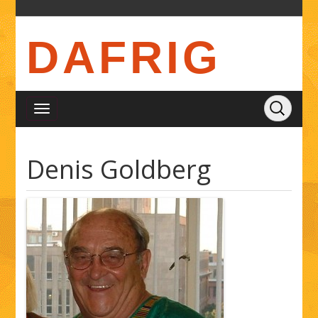
DAFRIG
Denis Goldberg