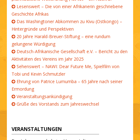
Lesenswert – Die von einer Afrikanerin geschriebene
Geschichte Afrikas
Das Washingtoner Abkommen zu Kivu (Ostkongo) –
Hintergründe und Perspektiven
20 Jahre Harald-Breuer-Stiftung – eine rundum
gelungene Würdigung
Deutsch-Afrikanische Gesellschaft e.V. – Bericht zu den
Aktivitäten des Vereins im Jahr 2025
Sehenswert – NAWI: Dear Future Me, Spielfilm von
Tobi und Kevin Schmutzler
Ehrung von Patrice Lumumba – 65 Jahre nach seiner
Ermordung
Veranstaltungsankündigung
Grüße des Vorstands zum Jahreswechsel
VERANSTALTUNGEN