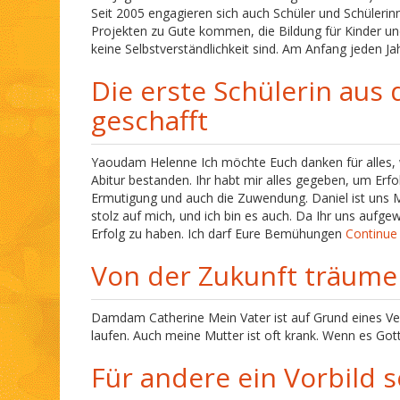
Seit 2005 engagieren sich auch Schüler und Schülerinn
Projekten zu Gute kommen, die Bildung für Kinder un
keine Selbstverständlichkeit sind. Am Anfang jeden 
Die erste Schülerin aus
geschafft
Yaoudam Helenne Ich möchte Euch danken für alles, w
Abitur bestanden. Ihr habt mir alles gegeben, um Erfo
Ermutigung und auch die Zuwendung. Daniel ist uns M
stolz auf mich, und ich bin es auch. Da Ihr uns aufge
Erfolg zu haben. Ich darf Eure Bemühungen
Continue
Von der Zukunft träum
Damdam Catherine Mein Vater ist auf Grund eines Ve
laufen. Auch meine Mutter ist oft krank. Wenn es Got
Für andere ein Vorbild s